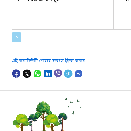
১
এই কনটেন্টটি শেয়ার করতে ক্লিক করুন